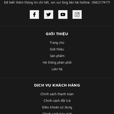
Để biết thêm thông tin chi tiết, xin vui lòng liên hệ hotline: 0962174171
GIỚI THIỆU
Trang chủ
Giới thiệu
Sản phẩm
Hệ thống phân phối
Liên hệ
DỊCH VỤ KHÁCH HÀNG
Chính sách thanh toán
Chính sách đổi trả
Điều khoản sử dụng
Chính sách bảo mật