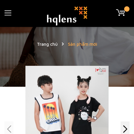
Trang chủ
Sản phẩm mới