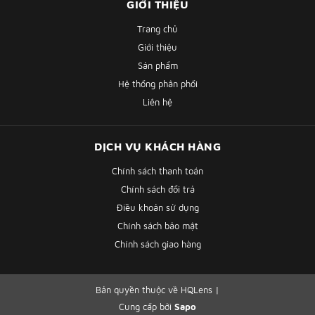
GIỚI THIỆU
Trang chủ
Giới thiệu
Sản phẩm
Hệ thống phân phối
Liên hệ
DỊCH VỤ KHÁCH HÀNG
Chính sách thanh toán
Chính sách đổi trả
Điều khoản sử dụng
Chính sách bảo mật
Chính sách giao hàng
Bản quyền thuộc về HQLens
|
Cung cấp bởi
Sapo