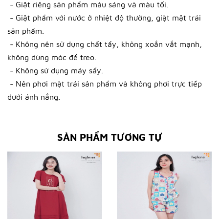
- Giặt riêng sản phẩm màu sáng và màu tối.
- Giặt phẩm với nước ở nhiệt độ thường, giặt mặt trái
sản phẩm.
- Không nên sử dụng chất tẩy, không xoắn vắt mạnh,
không dùng móc để treo.
- Không sử dụng máy sấy.
- Nên phơi mặt trái sản phẩm và không phơi trực tiếp
dưới ánh nắng.
SẢN PHẨM TƯƠNG TỰ